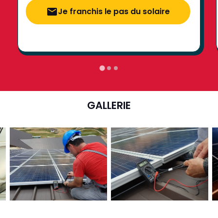
Je franchis le pas du solaire
GALLERIE