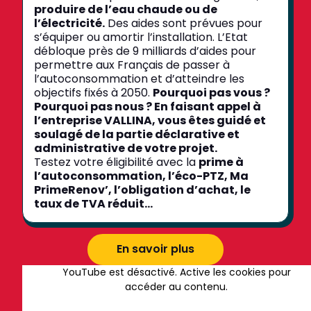
produire de l’eau chaude ou de
l’électricité.
Des aides sont prévues pour
s’équiper ou amortir l’installation. L’Etat
débloque près de 9 milliards d’aides pour
permettre aux Français de passer à
l’autoconsommation et d’atteindre les
objectifs fixés à 2050.
Pourquoi pas vous ?
Pourquoi pas nous ? En faisant appel à
l’entreprise VALLINA, vous êtes guidé et
soulagé de la partie déclarative et
administrative de votre projet.
Testez votre éligibilité avec la
prime à
l’autoconsommation, l’éco-PTZ, Ma
PrimeRenov’, l’obligation d’achat, le
taux de TVA réduit…
En savoir plus
YouTube est désactivé. Active les cookies pour
accéder au contenu.