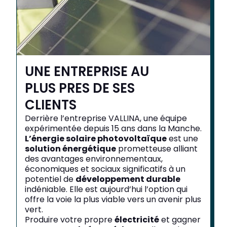
UNE ENTREPRISE AU
PLUS PRES DE SES
CLIENTS
Derrière l’entreprise VALLINA, une équipe
expérimentée depuis 15 ans dans la Manche.
L’énergie solaire photovoltaïque
est une
solution énergétique
prometteuse alliant
des avantages environnementaux,
économiques et sociaux significatifs à un
potentiel de
développement durable
indéniable. Elle est aujourd’hui l’option qui
offre la voie la plus viable vers un avenir plus
vert.
Produire votre propre
électricité
et gagner