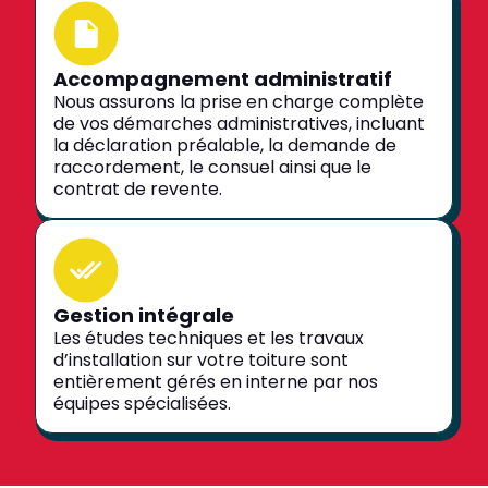
Accompagnement administratif
Nous assurons la prise en charge complète
de vos démarches administratives, incluant
la déclaration préalable, la demande de
raccordement, le consuel ainsi que le
contrat de revente.
Gestion intégrale
Les études techniques et les travaux
d’installation sur votre toiture sont
entièrement gérés en interne par nos
équipes spécialisées.