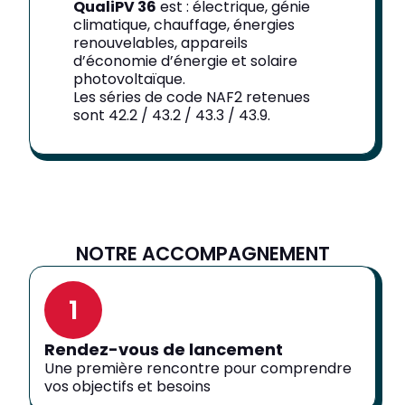
QualiPV 36
est : électrique, génie
climatique, chauffage, énergies
renouvelables, appareils
d’économie d’énergie et solaire
photovoltaïque.
Les séries de code NAF2 retenues
sont 42.2 / 43.2 / 43.3 / 43.9.
NOTRE ACCOMPAGNEMENT
1
Rendez-vous de lancement
Une première rencontre pour comprendre
vos objectifs et besoins