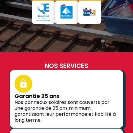
NOS SERVICES
Garantie 25 ans
Nos panneaux solaires sont couverts par
une garantie de 25 ans minimum,
garantissant leur performance et fiabilité à
long terme.