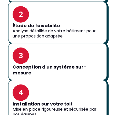
2
Étude de faisabilité
Analyse détaillée de votre bâtiment pour
une proposition adaptée
3
Conception d'un système sur-
mesure
4
Installation sur votre toit
Mise en place rigoureuse et sécurisée par
nos équipes