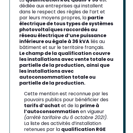
dédiée aux entreprises qui installent
dans le respect des règles de l’art et
par leurs moyens propres, la
partie
électrique de tous types de systèmes
photovoltaïques raccordés au
réseau électrique d’une puissance
inférieure ou égale à 36 kVA
liés au
bâtiment et sur le territoire français.
Le champ de la qualification couvre
les installations avec vente totale ou
partielle de la production, ainsi que
les installations avec
autoconsommation totale ou
partielle de la production.
Cette mention est reconnue par les
pouvoirs publics pour bénéficier des
tarifs d’achat
et de la
prime à
l’autoconsommation
en vigueur
(arrêté tarifaire du 6 octobre 2021)
.
La liste des activités d’installation
retenues par la
qualification RGE